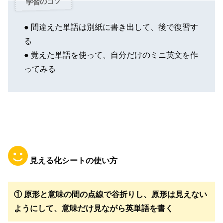
学習のコツ
● 間違えた単語は別紙に書き出して、後で復習す
る
● 覚えた単語を使って、自分だけのミニ英文を作
ってみる
見える化シートの使い方
① 原形と意味の間の点線で谷折りし、原形は見えない
ようにして、意味だけ見ながら英単語を書く