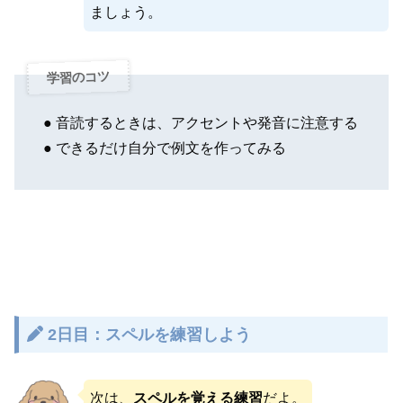
ましょう。
学習のコツ
● 音読するときは、アクセントや発音に注意する
● できるだけ自分で例文を作ってみる
2日目：スペルを練習しよう
次は、
スペルを覚える練習
だよ。