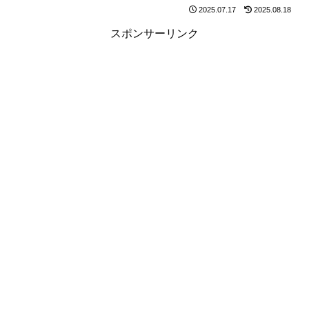
2025.07.17
2025.08.18
スポンサーリンク