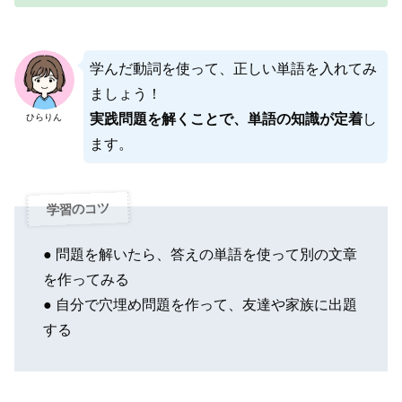
学んだ動詞を使って、正しい単語を入れてみ
ましょう！
実践問題を解くことで、単語の知識が定着
し
ひらりん
ます。
学習のコツ
● 問題を解いたら、答えの単語を使って別の文章
を作ってみる
● 自分で穴埋め問題を作って、友達や家族に出題
する