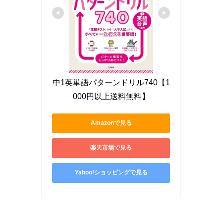
中1英単語パターンドリル740【1
000円以上送料無料】
Amazonで見る
楽天市場で見る
Yahoo!ショッピングで見る