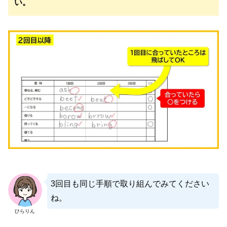
い。
3回目も同じ手順で取り組んでみてください
ね。
ひらりん