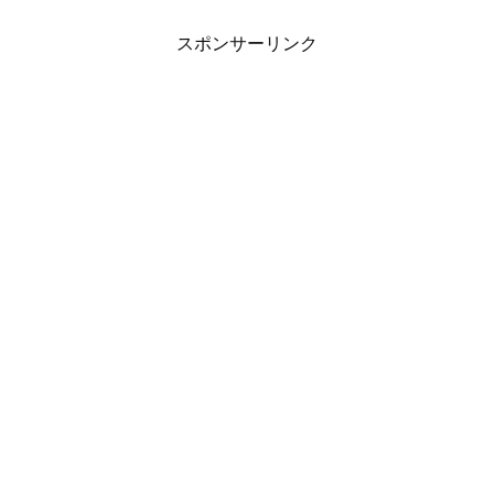
スポンサーリンク