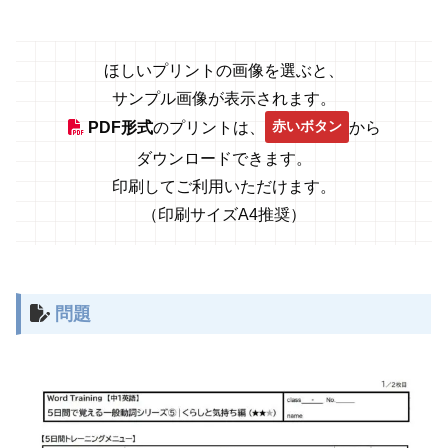
ほしいプリントの画像を選ぶと、
サンプル画像が表示されます。
赤いボタン
PDF形式
のプリントは、
から
ダウンロードできます。
印刷してご利用いただけます。
（印刷サイズA4推奨）
問題