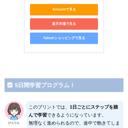
Amazonで見る
楽天市場で見る
Yahoo!ショッピングで見る
5日間学習プログラム！
このプリントでは、
1日ごとにステップを踏
んで学習
できるようになっています。
無理なく進められるので、途中で飽きてしま
ひらりん