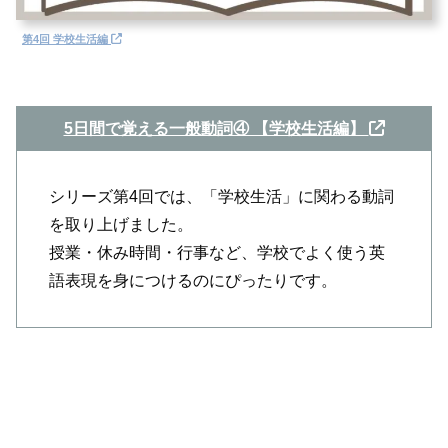
第4回 学校生活編
5日間で覚える一般動詞④ 【学校生活編】
シリーズ第4回では、「学校生活」に関わる動詞
を取り上げました。
授業・休み時間・行事など、学校でよく使う英
語表現を身につけるのにぴったりです。