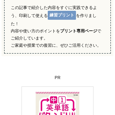
この記事で紹介した内容をすぐに実践できるよ
練習プリント
う、印刷して使える
を作りまし
た！
内容や使い方のポイントを
プリント専用ページ
で
ご紹介しています。
ご家庭や授業での復習に、ぜひご活用ください。
PR