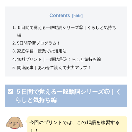
Contents
５日間で覚える一般動詞シリーズ⑤｜くらしと気持ち
編
5日間学習プログラム！
家庭学習・授業での活用法
無料プリント｜一般動詞⑤ くらしと気持ち編
関連記事｜あわせて読んで実力アップ！
５日間で覚える一般動詞シリーズ⑤｜く
らしと気持ち編
今回のプリントでは、この10語を練習する
よ！