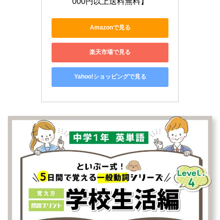
000円以上送料無料】
Amazonで見る
楽天市場で見る
Yahoo!ショッピングで見る