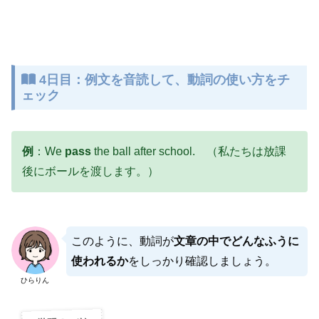
4日目：例文を音読して、動詞の使い方をチ
ェック
例
：We
pass
the ball after school. （私たちは放課
後にボールを渡します。）
このように、動詞が
文章の中でどんなふうに
使われるか
をしっかり確認しましょう。
ひらりん