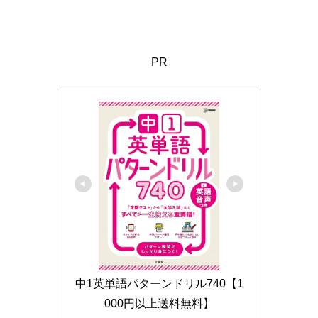
PR
中1英単語パターンドリル740【1
000円以上送料無料】