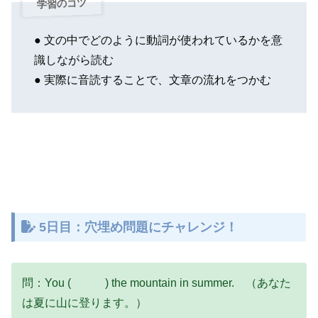
学習のコツ
● 文の中でどのように動詞が使われているかを意
識しながら読む
● 実際に音読することで、文章の流れをつかむ
5日目：穴埋め問題にチャレンジ！
問：You ( ) the mountain in summer. （あなた
は夏に山に登ります。）