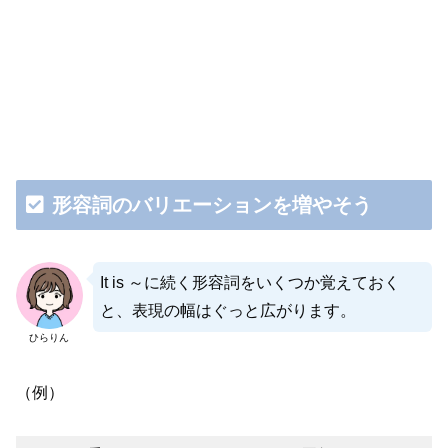
形容詞のバリエーションを増やそう
It is ～に続く形容詞をいくつか覚えておく
と、表現の幅はぐっと広がります。
ひらりん
（例）