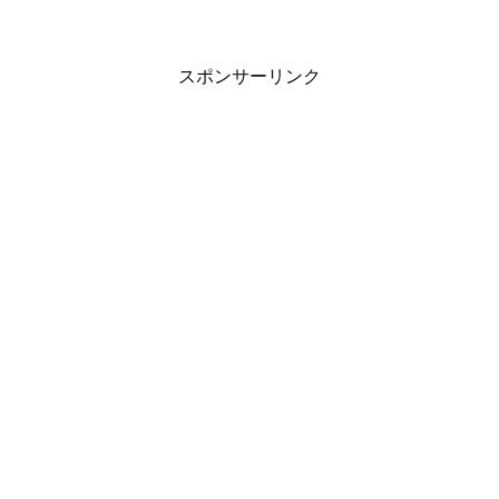
スポンサーリンク