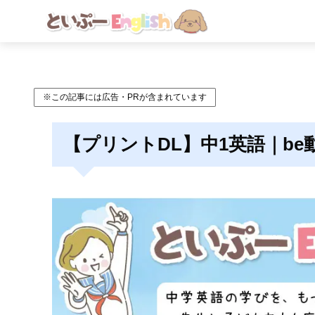
※この記事には広告・PRが含まれています
【プリントDL】中1英語｜b