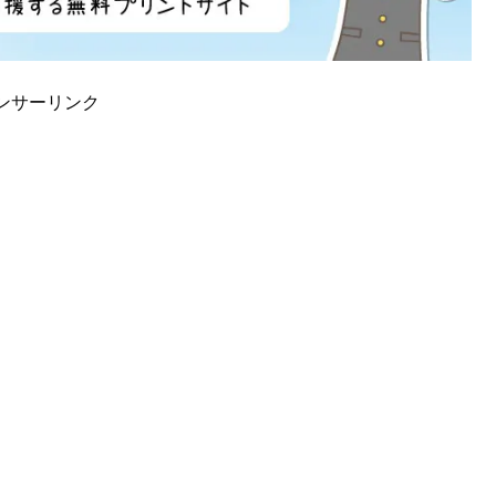
ンサーリンク