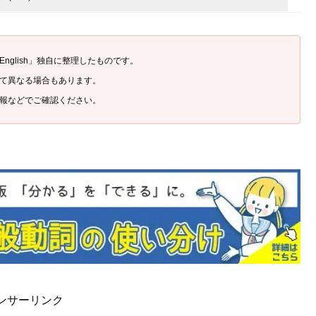
English」独自に整理したものです。
て異なる場合もあります。
報などでご確認ください。
ンサーリンク