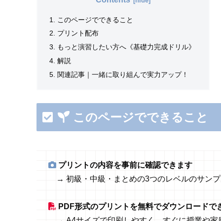
このページでできること
プリント配布
もっと演習したい方へ《基礎力完成ドリル》
解説
関連記事｜一緒に取り組んで実力アップ！
このページでできること
プリントの内容を事前に確認できます
→ 初級・中級・まとめの3つのレベルのサン
PDF形式のプリントを無料でダウンロードで
→ A4サイズで印刷しやすく、すぐに授業や家