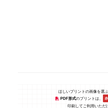
ほしいプリントの画像を選
赤
PDF形式
のプリントは、
印刷してご利用いただ