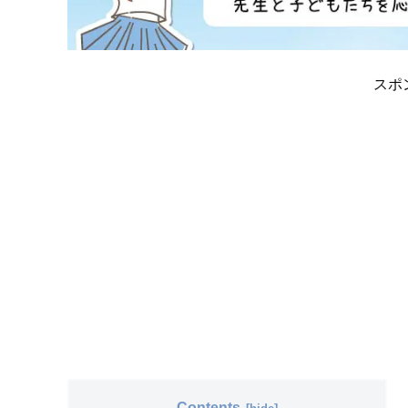
スポ
Contents