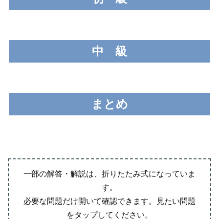
中
級
まとめ
一部の解答・解説は、折りたたみ式になっていま
す。
必要な問題だけ開いて確認できます。見たい問題
をタップしてください。