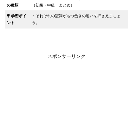
の種類
（初級・中級・まとめ）
学習ポイ
：それぞれの冠詞がもつ働きの違いを押さえましょ
ント
う。
スポンサーリンク