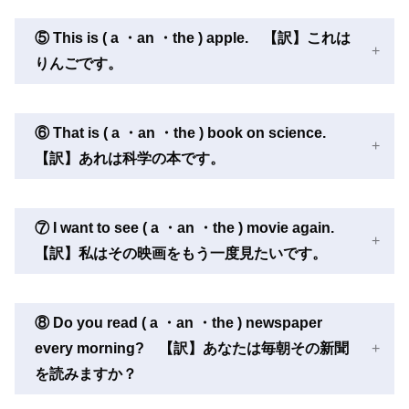
⑤ This is ( a ・an ・the ) apple. 【訳】これは
りんごです。
⑥ That is ( a ・an ・the ) book on science.
【訳】あれは科学の本です。
⑦ I want to see ( a ・an ・the ) movie again.
【訳】私はその映画をもう一度見たいです。
⑧ Do you read ( a ・an ・the ) newspaper
every morning? 【訳】あなたは毎朝その新聞
を読みますか？