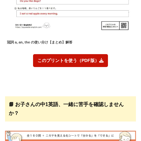
冠詞 a, an, the の使い分け
【まとめ】解答
このプリントを使う（PDF版）
📘 お子さんの中1英語、一緒に苦手を確認しません
か？