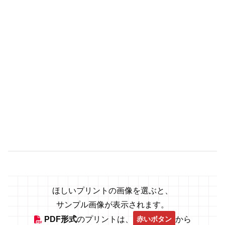
ほしいプリントの画像を選ぶと、
サンプル画像が表示されます。
赤いボタン
PDF形式
のプリントは、
から