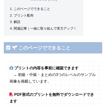
このページでできること
プリント配布
解説
関連記事｜一緒に取り組んで実力アップ！
このページでできること
プリントの内容を事前に確認できます
→ 初級・中級・まとめの3つのレベルのサンプル
画像を掲載しています。
PDF形式のプリントを無料でダウンロードでき
ます