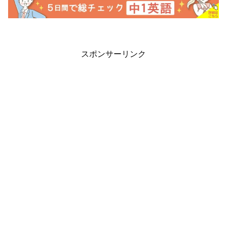
スポンサーリンク