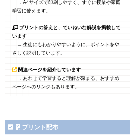
→ A4サイズで印刷しやすく、すぐに授業や家庭
学習に使えます。
プリントの答えと、ていねいな解説を掲載して
います
→ 生徒にもわかりやすいように、ポイントをや
さしく説明しています。
関連ページを紹介しています
→ あわせて学習すると理解が深まる、おすすめ
ページへのリンクもあります。
プリント配布