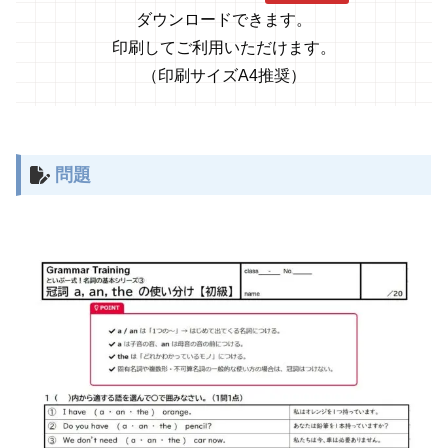
ダウンロードできます。
印刷してご利用いただけます。
（印刷サイズA4推奨）
問題