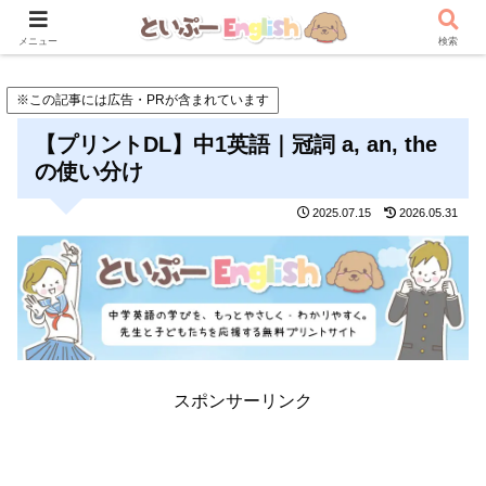
メニュー
検索
※この記事には広告・PRが含まれています
【プリントDL】中1英語｜冠詞 a, an, the
の使い分け
2025.07.15
2026.05.31
スポンサーリンク