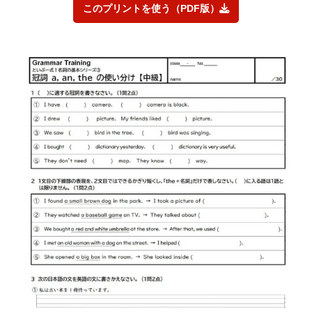
このプリントを使う（PDF版）