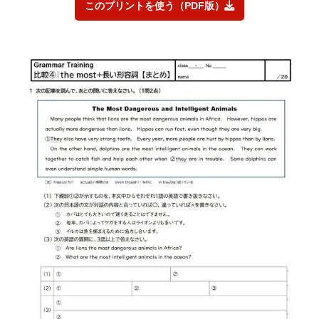
このプリントを使う（PDF版）