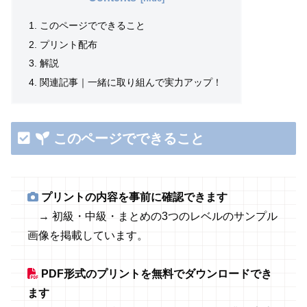
このページでできること
プリント配布
解説
関連記事｜一緒に取り組んで実力アップ！
このページでできること
プリントの内容を事前に確認できます
→ 初級・中級・まとめの3つのレベルのサンプル
画像を掲載しています。
PDF形式のプリントを無料でダウンロードでき
ます