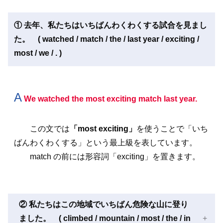
① 去年、私たちはいちばんわくわくする試合を見まし
た。 ( watched / match / the / last year / exciting /
most / we / . )
A
We watched the most exciting match last year.
この文では
「most exciting」
を使うことで「いち
ばんわくわくする」という最上級を表しています。
match の前には形容詞「exciting」を置きます。
② 私たちはこの地域でいちばん危険な山に登り
ました。 ( climbed / mountain / most / the / in