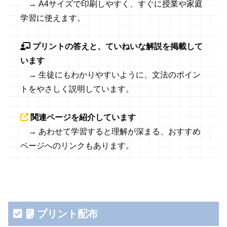
→ A4サイズで印刷しやすく、すぐに授業や家庭
学習に使えます。
プリントの答えと、ていねいな解説を掲載して
います
→ 生徒にもわかりやすいように、文法のポイン
トをやさしく説明しています。
関連ページを紹介しています
→ あわせて学習すると理解が深まる、おすすめ
ページへのリンクもあります。
プリント配布