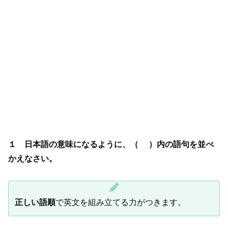
１ 日本語の意味になるように、（ ）内の語句を並べ
かえなさい。
正しい語順
で英文を組み立てる力がつきます。