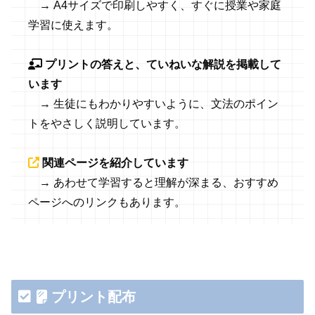
→ A4サイズで印刷しやすく、すぐに授業や家庭
学習に使えます。
プリントの答えと、ていねいな解説を掲載して
います
→ 生徒にもわかりやすいように、文法のポイン
トをやさしく説明しています。
関連ページを紹介しています
→ あわせて学習すると理解が深まる、おすすめ
ページへのリンクもあります。
プリント配布