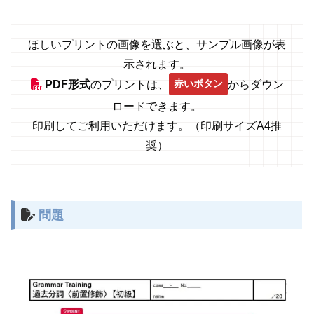
ほしいプリントの画像を選ぶと、サンプル画像が表
示されます。
赤いボタン
PDF形式
のプリントは、
からダウン
ロードできます。
印刷してご利用いただけます。（印刷サイズA4推
奨）
問題