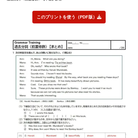
このプリントを使う（PDF版）