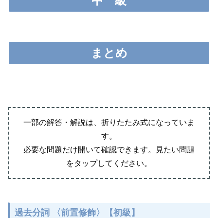
中
級
まとめ
一部の解答・解説は、折りたたみ式になっていま
す。
必要な問題だけ開いて確認できます。見たい問題
をタップしてください。
過去分詞 〈前置修飾〉【初級】