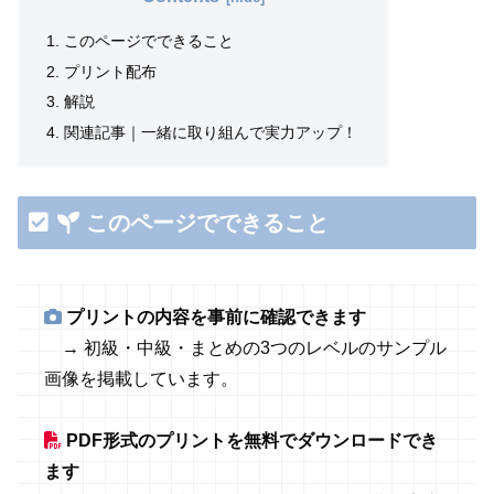
このページでできること
プリント配布
解説
関連記事｜一緒に取り組んで実力アップ！
このページでできること
プリントの内容を事前に確認できます
→ 初級・中級・まとめの3つのレベルのサンプル
画像を掲載しています。
PDF形式のプリントを無料でダウンロードでき
ます