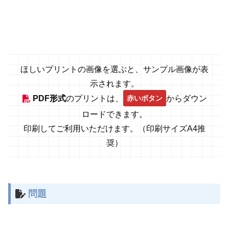
ほしいプリントの画像を選ぶと、サンプル画像が表
示されます。
赤いボタン
PDF形式
のプリントは、
からダウン
ロードできます。
印刷してご利用いただけます。（印刷サイズA4推
奨）
問題