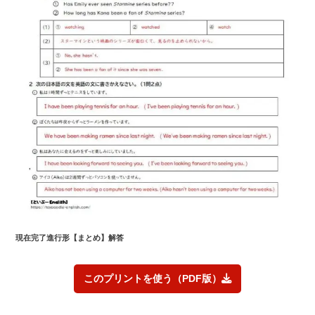
現在完了進行形
【まとめ】解答
このプリントを使う（PDF版）