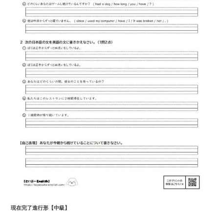
現在完了進行形
【中級】