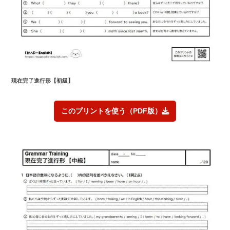
現在完了進行形【初級】
このプリントを使う（PDF版）