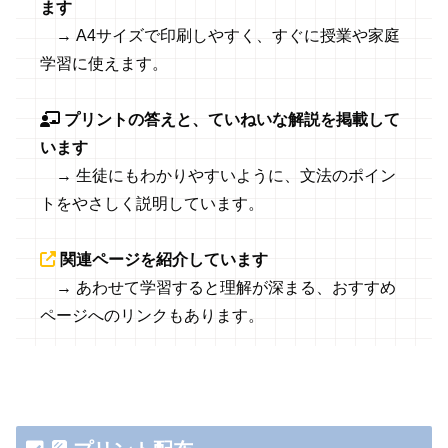
ます
→ A4サイズで印刷しやすく、すぐに授業や家庭
学習に使えます。
プリントの答えと、ていねいな解説を掲載して
います
→ 生徒にもわかりやすいように、文法のポイン
トをやさしく説明しています。
関連ページを紹介しています
→ あわせて学習すると理解が深まる、おすすめ
ページへのリンクもあります。