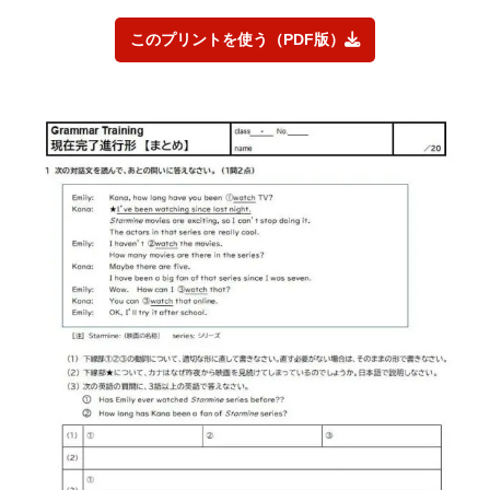
このプリントを使う（PDF版）