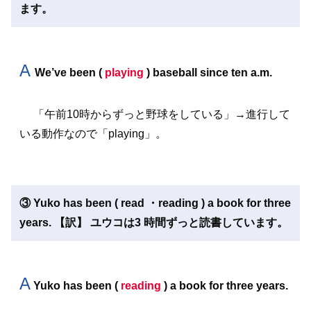
ます。
A
We’ve been (
playing
) baseball since ten a.m.
「午前10時からずっと野球をしている」→進行して
いる動作なので「playing」。
③ Yuko has been ( read ・reading ) a book for three
years. 【訳】 ユウコは3 時間ずっと読書しています。
A
Yuko has been (
reading
) a book for three years.