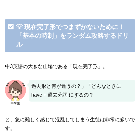
💡 現在完了形でつまずかないために！
「基本の時制」をランダム攻略するドリ
ル
中3英語の大きな山場である「現在完了形」。
過去形と何が違うの？」「どんなときに
have + 過去分詞 にするの？
中学生
と、急に難しく感じて混乱してしまう生徒は非常に多いで
す。