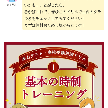
いかも…」と感じたら、
ひらりん
急がば回れで、ぜひこのドリルで土台のグラ
つきをチェックしてみてください！
まずは無料おためし版からどうぞ！