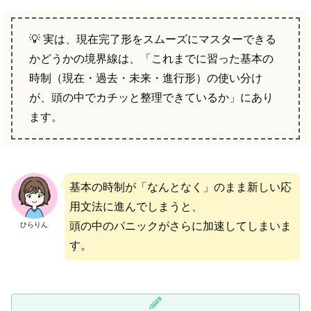
💡 実は、現在完了形をスムーズにマスターできる
かどうかの境界線は、「これまでに習った基本の
時制（現在・過去・未来・進行形）の使い分け
が、頭の中でカチッと整理できているか」にあり
ます。
基本の時制が「なんとなく」のまま新しい応
用文法に進んでしまうと、
頭の中のパニックがさらに加速してしまいま
ひらりん
す。