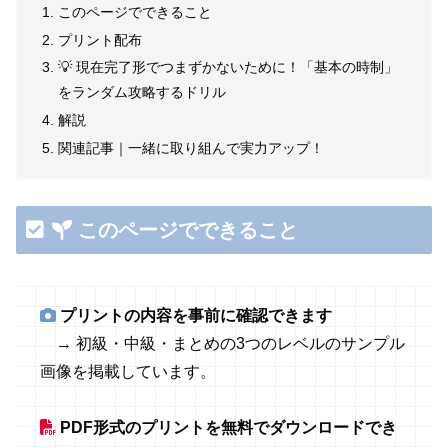
このページでできること
プリント配布
💡 現在完了形でつまずかないために！「基本の時制」
をランダム攻略するドリル
解説
関連記事｜一緒に取り組んで実力アップ！
このページでできること
プリントの内容を事前に確認できます
→ 初級・中級・まとめの3つのレベルのサンプル
画像を掲載しています。
PDF形式のプリントを無料でダウンロードでき