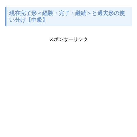
現在完了形＜経験・完了・継続＞と過去形の使
い分け【中級】
スポンサーリンク