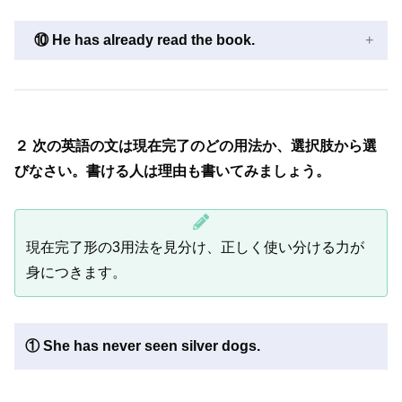
⑩ He has already read the book.
２ 次の英語の文は現在完了のどの用法か、選択肢から選
びなさい。書ける人は理由も書いてみましょう。
現在完了形の3用法を見分け、正しく使い分ける力が
身につきます。
① She has never seen silver dogs.