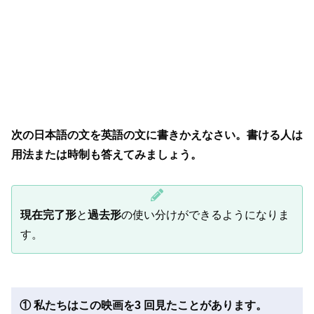
次の日本語の文を英語の文に書きかえなさい。書ける人は
用法または時制も答えてみましょう。
現在完了形
と
過去形
の使い分けができるようになりま
す。
① 私たちはこの映画を3 回見たことがあります。