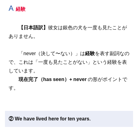
A
経験
【日本語訳】
彼女は銀色の犬を一度も見たことが
ありません。
「never（決して〜ない）」は
経験
を表す副詞なの
で、これは「一度も見たことがない」という経験を表
しています。
現在完了（has seen）+ never
の形がポイントで
す。
② We have lived here for ten years.