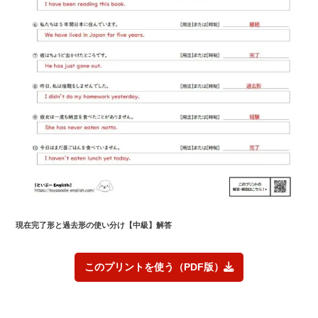
現在完了形と過去形の使い分け
【中級】解答
このプリントを使う（PDF版）