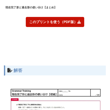
現在完了形と過去形の使い分け
【まとめ】
このプリントを使う（PDF版）
解答