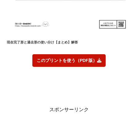
現在完了形と過去形の使い分け
【まとめ】解答
このプリントを使う（PDF版）
スポンサーリンク