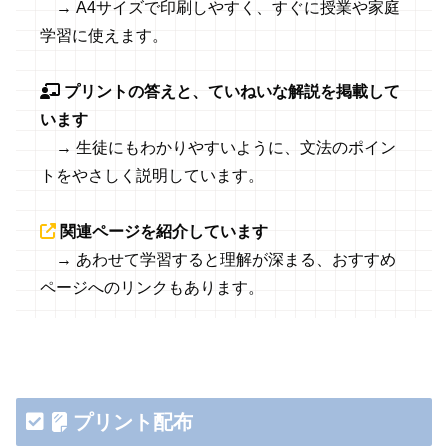
→ A4サイズで印刷しやすく、すぐに授業や家庭
学習に使えます。
プリントの答えと、ていねいな解説を掲載して
います
→ 生徒にもわかりやすいように、文法のポイン
トをやさしく説明しています。
関連ページを紹介しています
→ あわせて学習すると理解が深まる、おすすめ
ページへのリンクもあります。
プリント配布