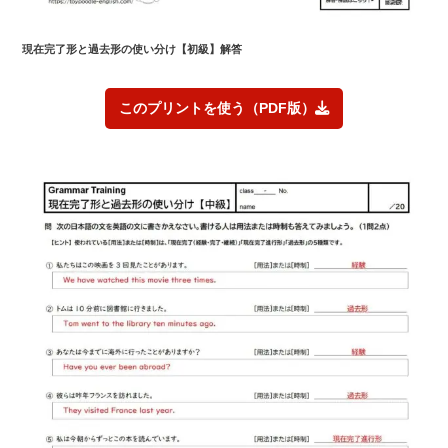
現在完了形と過去形の使い分け
【初級】解答
このプリントを使う（PDF版）