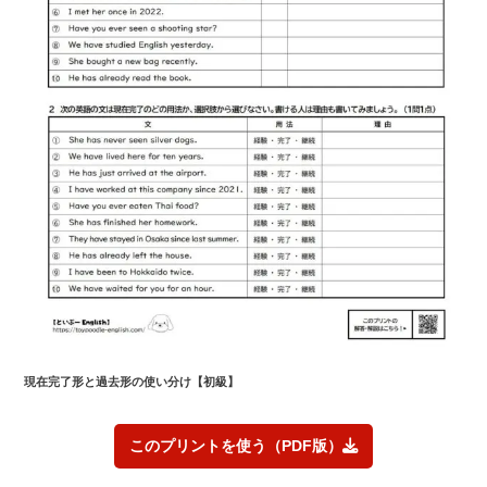
現在完了形と過去形の使い分け
【初級】
このプリントを使う（PDF版）