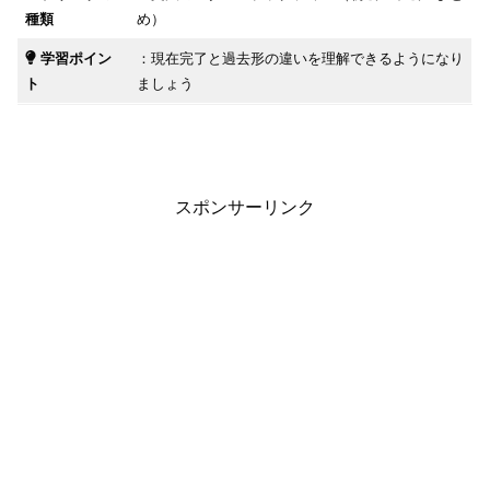
種類
め）
学習ポイン
：現在完了と過去形の違いを理解できるようになり
ト
ましょう
スポンサーリンク