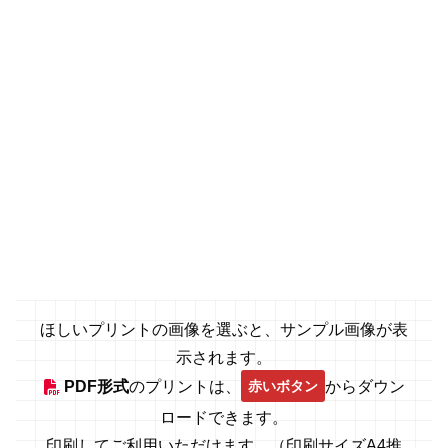
ほしいプリントの画像を選ぶと、サンプル画像が表
示されます。
赤いボタン
PDF形式
のプリントは、
からダウン
ロードできます。
印刷してご利用いただけます。（印刷サイズA4推