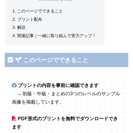
このページでできること
プリント配布
解説
関連記事｜一緒に取り組んで実力アップ！
このページでできること
プリントの内容を事前に確認できます
→ 初級・中級・まとめの3つのレベルのサンプル
画像を掲載しています。
PDF形式のプリントを無料でダウンロードでき
ます