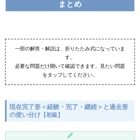
まとめ
一部の解答・解説は、折りたたみ式になっていま
す。
必要な問題だけ開いて確認できます。見たい問題
をタップしてください。
現在完了形＜経験・完了・継続＞と過去形
の使い分け
【初級】