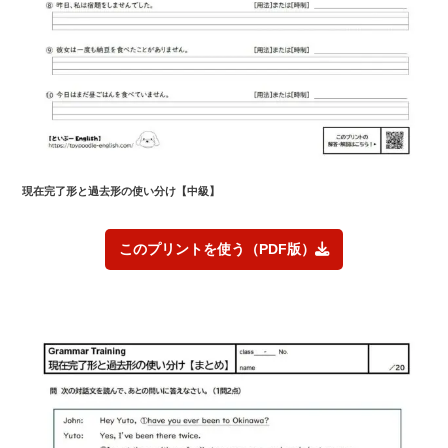
現在完了形と過去形の使い分け
【中級】
このプリントを使う（PDF版）