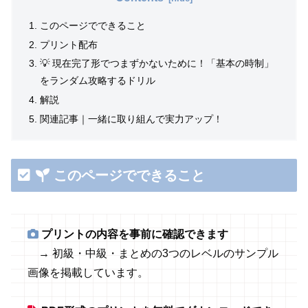
このページでできること
プリント配布
💡 現在完了形でつまずかないために！「基本の時制」
をランダム攻略するドリル
解説
関連記事｜一緒に取り組んで実力アップ！
このページでできること
プリントの内容を事前に確認できます
→ 初級・中級・まとめの3つのレベルのサンプル
画像を掲載しています。