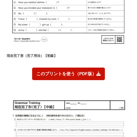
現在完了形（完了用法）【初級】
このプリントを使う（PDF版）