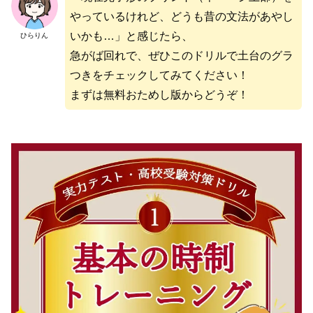
やっているけれど、どうも昔の文法があやし
いかも…」と感じたら、
ひらりん
急がば回れで、ぜひこのドリルで土台のグラ
つきをチェックしてみてください！
まずは無料おためし版からどうぞ！