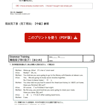
現在完了形（完了用法）【中級】解答
このプリントを使う（PDF版）