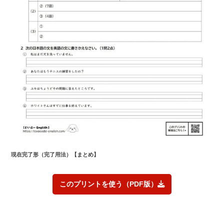
現在完了形（完了用法）【まとめ】
このプリントを使う（PDF版）