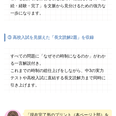
続・経験・完了」を文脈から見分けるための強力な
一歩になります。
③
高校入試を見据えた「長文読解2題」を収録
すべての問題に「なぜその時制になるのか」がわか
る一言解説付き。
これまでの時制の総仕上げをしながら、中3の実力
テストや高校入試に直結する長文読解力まで同時に
引き上げます。
「現在完了形のプリント（本ページ上部）を