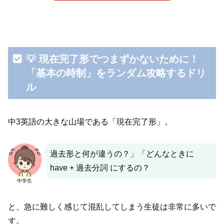
💡 現在完了形でつまずかないために！
「基本の時制」をランダム攻略するドリ
ル
中3英語の大きな山場である「現在完了形」。
過去形と何が違うの？」「どんなときに
have + 過去分詞 にするの？
中学生
と、急に難しく感じて混乱してしまう生徒は非常に多いで
す。