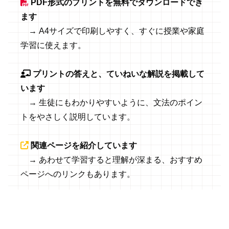
PDF形式のプリントを無料でダウンロードでき
ます
→ A4サイズで印刷しやすく、すぐに授業や家庭
学習に使えます。
プリントの答えと、ていねいな解説を掲載して
います
→ 生徒にもわかりやすいように、文法のポイン
トをやさしく説明しています。
関連ページを紹介しています
→ あわせて学習すると理解が深まる、おすすめ
ページへのリンクもあります。