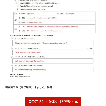
現在完了形（完了用法）【まとめ】解答
このプリントを使う（PDF版）