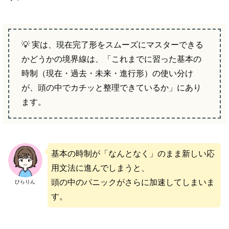
💡 実は、現在完了形をスムーズにマスターできる
かどうかの境界線は、「これまでに習った基本の
時制（現在・過去・未来・進行形）の使い分け
が、頭の中でカチッと整理できているか」にあり
ます。
基本の時制が「なんとなく」のまま新しい応
用文法に進んでしまうと、
頭の中のパニックがさらに加速してしまいま
ひらりん
す。