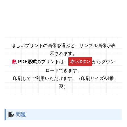
ほしいプリントの画像を選ぶと、サンプル画像が表
示されます。
赤いボタン
PDF形式
のプリントは、
からダウン
ロードできます。
印刷してご利用いただけます。（印刷サイズA4推
奨）
問題