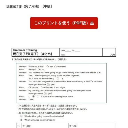
現在完了形（完了用法）【中級】
このプリントを使う（PDF版）