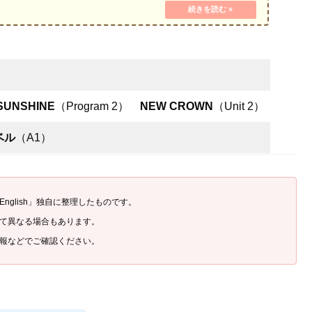
SUNSHINE
（Program 2）
NEW CROWN
（Unit 2）
ベル
（A1）
English」独自に整理したものです。
て異なる場合もあります。
報などでご確認ください。