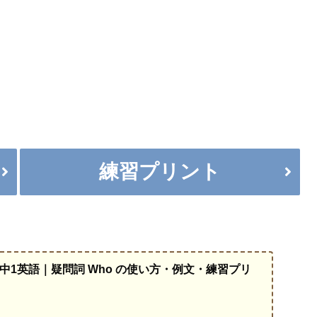
練習プリント
中1英語｜疑問詞 Who の使い方・例文・練習プリ