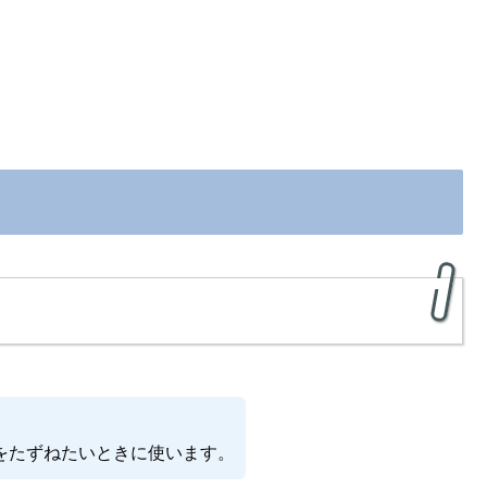
をたずねたいときに使います。